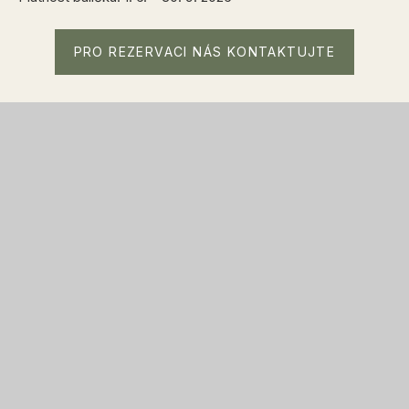
PRO REZERVACI NÁS KONTAKTUJTE