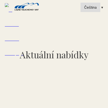
Aktuální nabídky