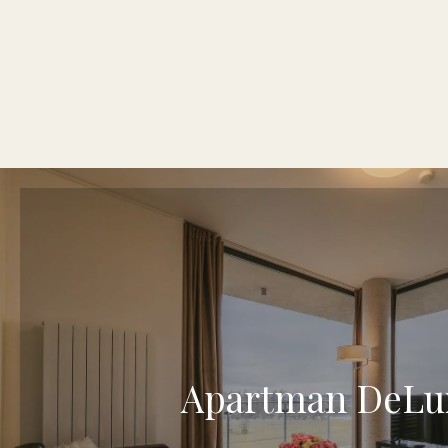
Apartman DeLu