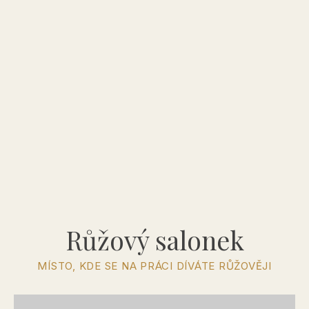
Růžový salonek
MÍSTO, KDE SE NA PRÁCI DÍVÁTE RŮŽOVĚJI