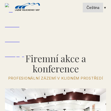
Firemní akce a
konference
PROFESIONÁLNÍ ZÁZEMÍ V KLIDNÉM PROSTŘEDÍ