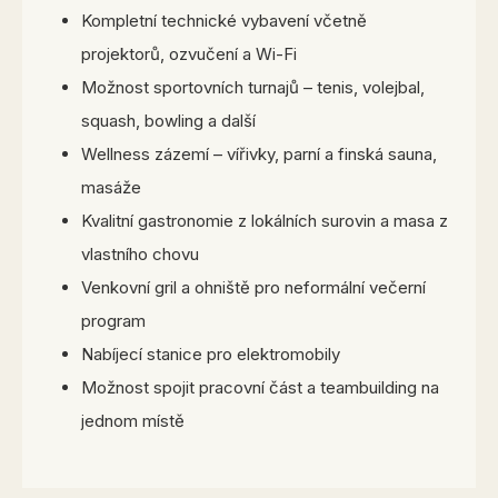
Kompletní technické vybavení včetně
projektorů, ozvučení a Wi-Fi
Možnost sportovních turnajů – tenis, volejbal,
squash, bowling a další
Wellness zázemí – vířivky, parní a finská sauna,
masáže
Kvalitní gastronomie z lokálních surovin a masa z
vlastního chovu
Venkovní gril a ohniště pro neformální večerní
program
Nabíjecí stanice pro elektromobily
Možnost spojit pracovní část a teambuilding na
jednom místě