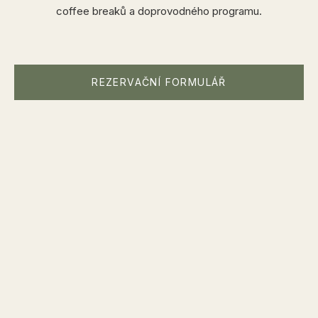
coffee breaků a doprovodného programu.
REZERVAČNÍ FORMULÁŘ