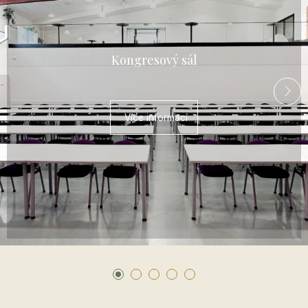
Kongresový sál
Více informací