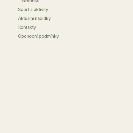
Wellness
Sport a aktivity
Aktuální nabídky
Kontakty
Obchodní podmínky