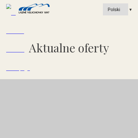
Aktualne oferty