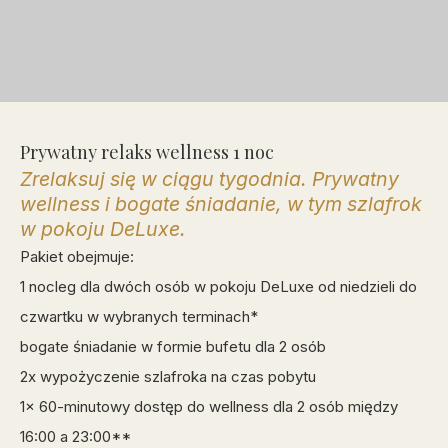
Prywatny relaks wellness 1 noc
Zrelaksuj się w ciągu tygodnia. Prywatny
wellness i bogate śniadanie, w tym szlafrok
w pokoju DeLuxe.
Pakiet obejmuje:
1 nocleg dla dwóch osób w pokoju DeLuxe od niedzieli do
czwartku w wybranych terminach*
bogate śniadanie w formie bufetu dla 2 osób
2x wypożyczenie szlafroka na czas pobytu
1x 60-minutowy dostęp do wellness dla 2 osób między
16:00 a 23:00**