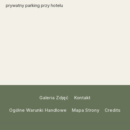
prywatny parking przy hotelu
Galeria Zdjęć
Kontakt
Ogólne Warunki Handlowe
Mapa Strony
Credits