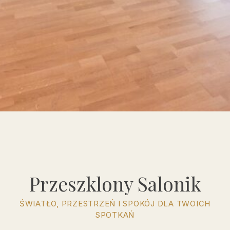
Przeszklony Salonik
ŚWIATŁO, PRZESTRZEŃ I SPOKÓJ DLA TWOICH
SPOTKAŃ