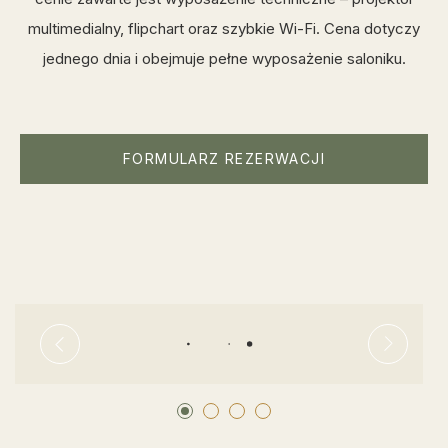
multimedialny, flipchart oraz szybkie Wi-Fi. Cena dotyczy
jednego dnia i obejmuje pełne wyposażenie saloniku.
FORMULARZ REZERWACJI