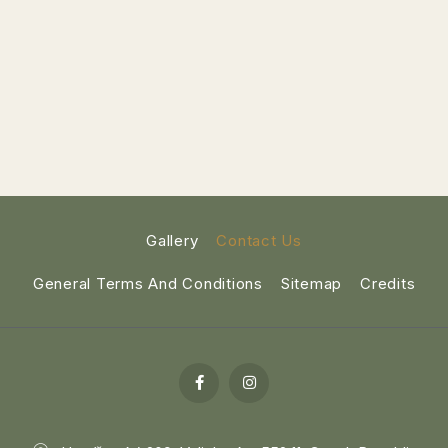
Gallery
Contact Us
General Terms And Conditions
Sitemap
Credits